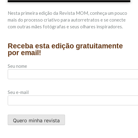
Nesta primeira edição da Revista MOM, conheça um pouco
mais do processo criativo para autorretratos e se conecte
com outras mães fotógrafas e seus olhares inspiradores.
Receba esta edição gratuitamente
por email!
Seu nome
Seu e-mail