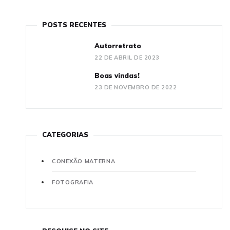
POSTS RECENTES
Autorretrato
22 DE ABRIL DE 2023
Boas vindas!
23 DE NOVEMBRO DE 2022
CATEGORIAS
CONEXÃO MATERNA
FOTOGRAFIA